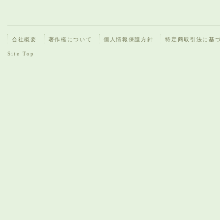
会社概要
著作権について
個人情報保護方針
特定商取引法に基
Site Top