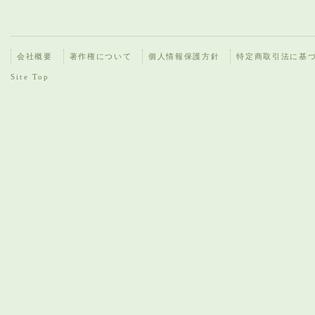
会社概要
著作権について
個人情報保護方針
特定商取引法に基
Site Top