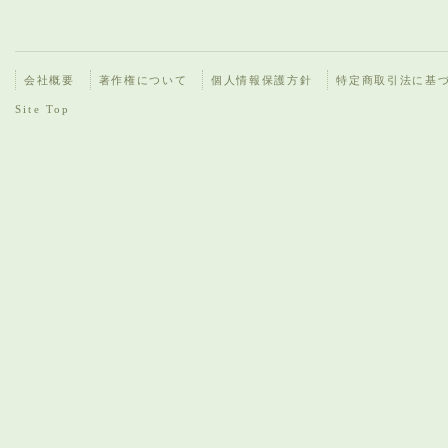
会社概要
著作権について
個人情報保護方針
特定商取引法に基
Site Top