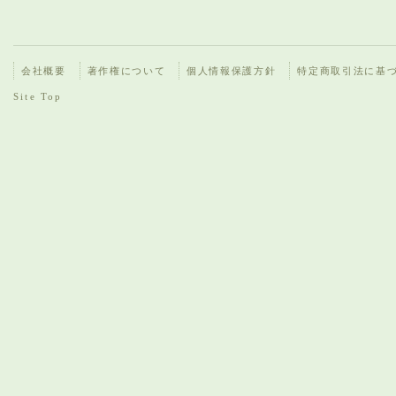
会社概要
著作権について
個人情報保護方針
特定商取引法に基
Site Top