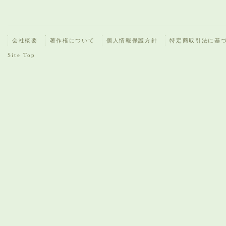
会社概要
著作権について
個人情報保護方針
特定商取引法に基
Site Top