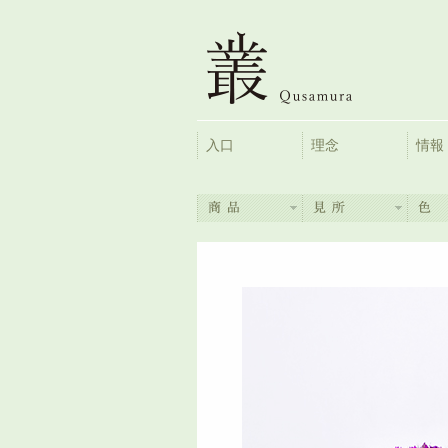
入口
理念
情報