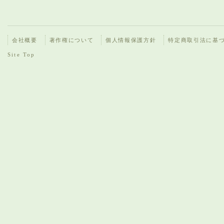
会社概要
著作権について
個人情報保護方針
特定商取引法に基
Site Top