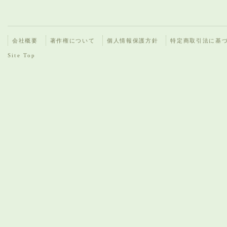
会社概要
著作権について
個人情報保護方針
特定商取引法に基
Site Top