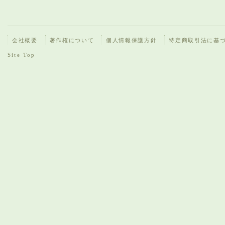
会社概要
著作権について
個人情報保護方針
特定商取引法に基
Site Top