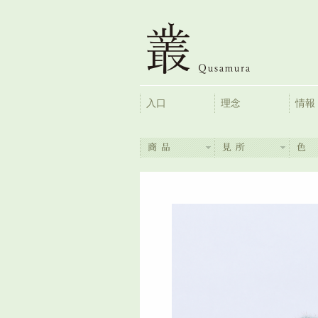
入口
理念
情報