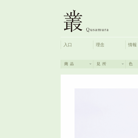
入口
理念
情報