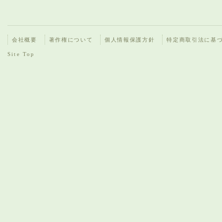
会社概要
著作権について
個人情報保護方針
特定商取引法に基
Site Top