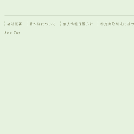
会社概要
著作権について
個人情報保護方針
特定商取引法に基
Site Top