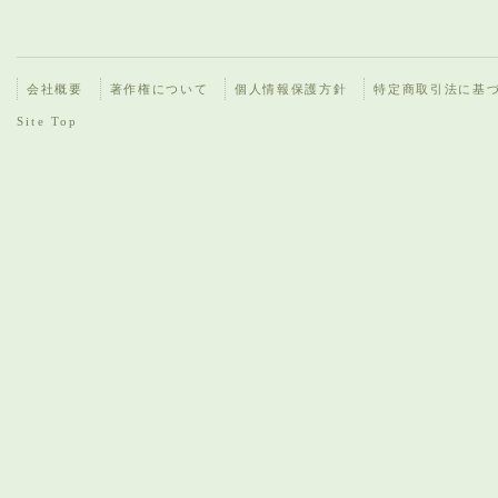
会社概要
著作権について
個人情報保護方針
特定商取引法に基
Site Top