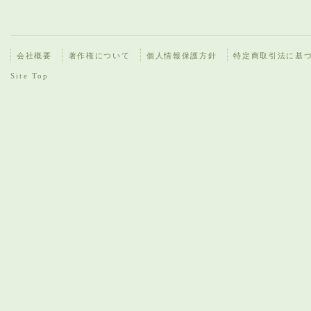
会社概要
著作権について
個人情報保護方針
特定商取引法に基
Site Top