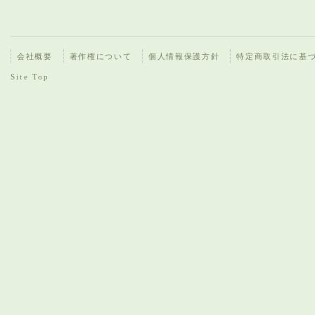
会社概要
著作権について
個人情報保護方針
特定商取引法に基
Site Top