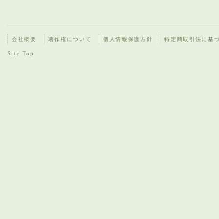
会社概要
著作権について
個人情報保護方針
特定商取引法に基
Site Top