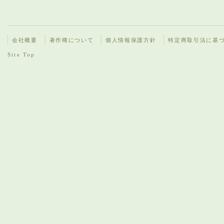
会社概要
著作権について
個人情報保護方針
特定商取引法に基
Site Top