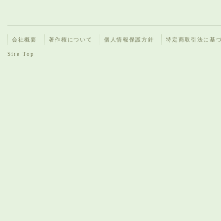
会社概要
著作権について
個人情報保護方針
特定商取引法に基
Site Top