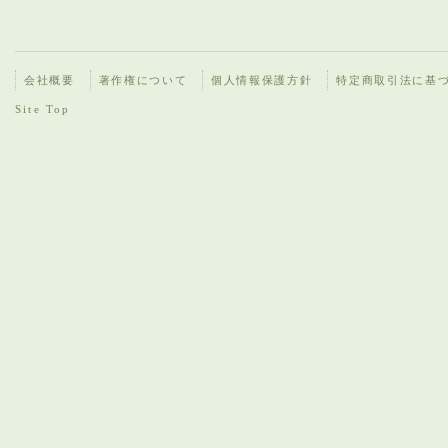
会社概要
著作権について
個人情報保護方針
特定商取引法に基
Site Top