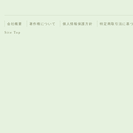
会社概要
著作権について
個人情報保護方針
特定商取引法に基
Site Top