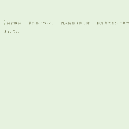
会社概要
著作権について
個人情報保護方針
特定商取引法に基
Site Top