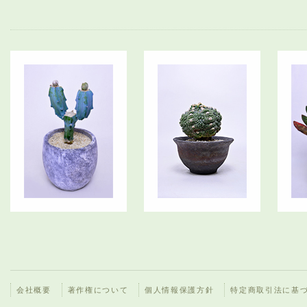
会社概要
著作権について
個人情報保護方針
特定商取引法に基