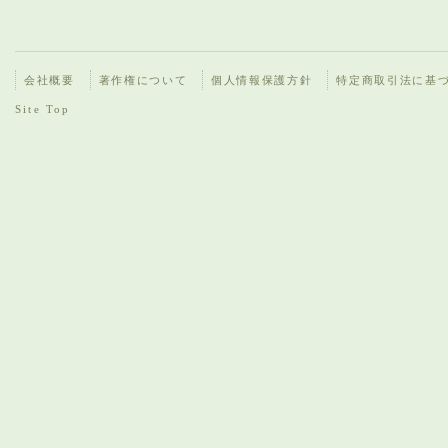
会社概要
著作権について
個人情報保護方針
特定商取引法に基
Site Top