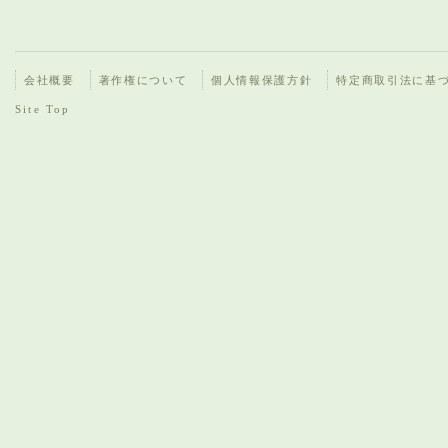
会社概要
著作権について
個人情報保護方針
特定商取引法に基
Site Top