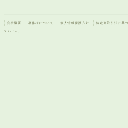
会社概要
著作権について
個人情報保護方針
特定商取引法に基
Site Top