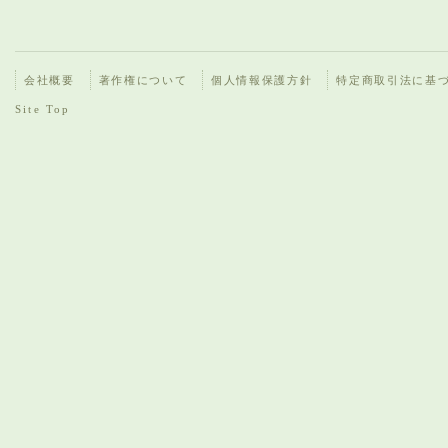
会社概要
著作権について
個人情報保護方針
特定商取引法に基
Site Top