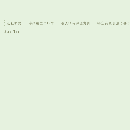
会社概要
著作権について
個人情報保護方針
特定商取引法に基
Site Top