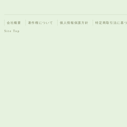
会社概要
著作権について
個人情報保護方針
特定商取引法に基
Site Top