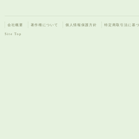
会社概要
著作権について
個人情報保護方針
特定商取引法に基
Site Top