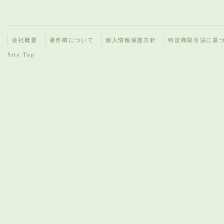
会社概要
著作権について
個人情報保護方針
特定商取引法に基
Site Top