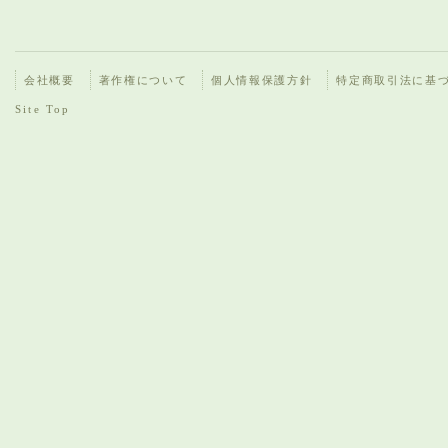
会社概要
著作権について
個人情報保護方針
特定商取引法に基
Site Top