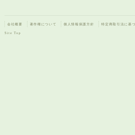
会社概要
著作権について
個人情報保護方針
特定商取引法に基
Site Top