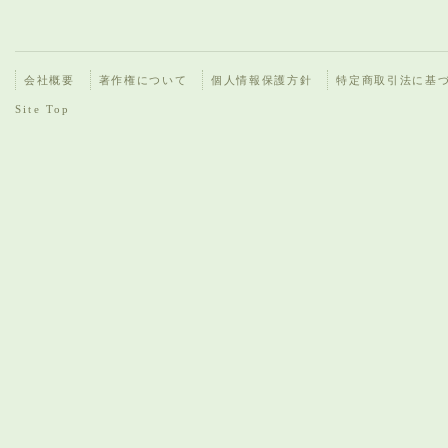
会社概要
著作権について
個人情報保護方針
特定商取引法に基
Site Top