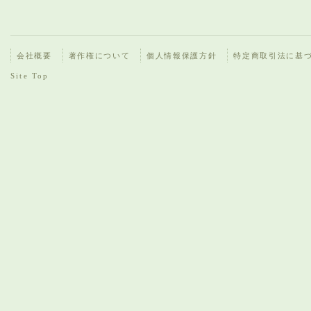
会社概要
著作権について
個人情報保護方針
特定商取引法に基
Site Top