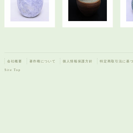
会社概要
著作権について
個人情報保護方針
特定商取引法に基
Site Top