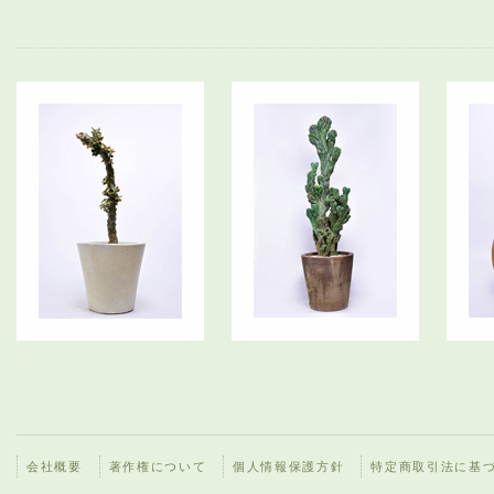
会社概要
著作権について
個人情報保護方針
特定商取引法に基