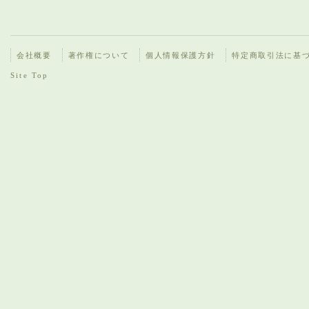
会社概要
著作権について
個人情報保護方針
特定商取引法に基
Site Top