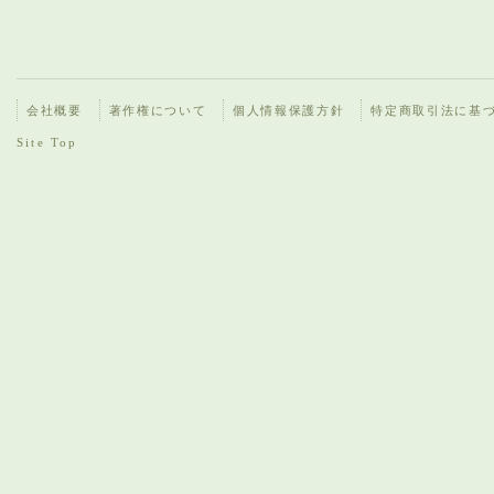
会社概要
著作権について
個人情報保護方針
特定商取引法に基
Site Top