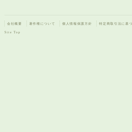
会社概要
著作権について
個人情報保護方針
特定商取引法に基
Site Top