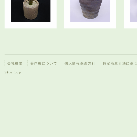
会社概要
著作権について
個人情報保護方針
特定商取引法に基
Site Top