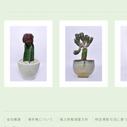
会社概要
著作権について
個人情報保護方針
特定商取引法に基