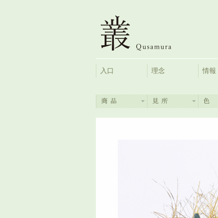
入口
理念
情報