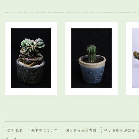
会社概要
著作権について
個人情報保護方針
特定商取引法に基