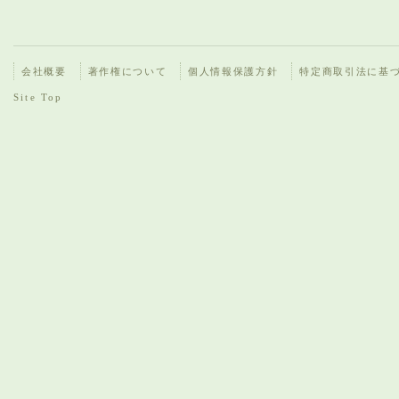
会社概要
著作権について
個人情報保護方針
特定商取引法に基
Site Top