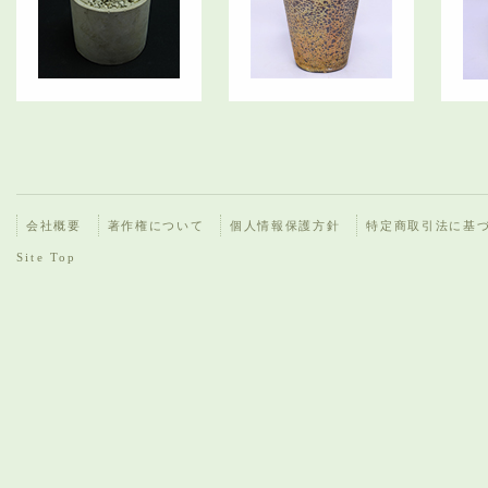
会社概要
著作権について
個人情報保護方針
特定商取引法に基
Site Top