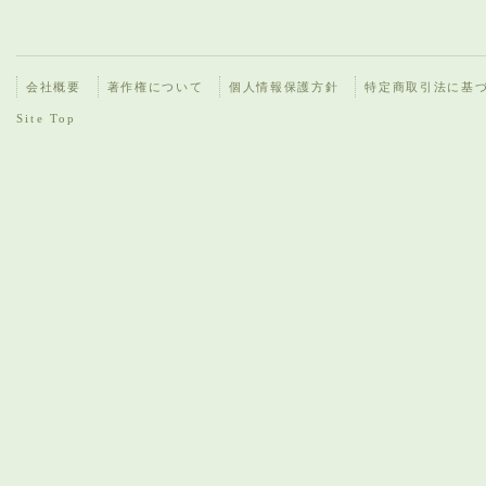
会社概要
著作権について
個人情報保護方針
特定商取引法に基
Site Top