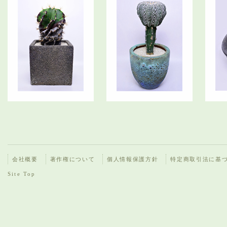
会社概要
著作権について
個人情報保護方針
特定商取引法に基
Site Top