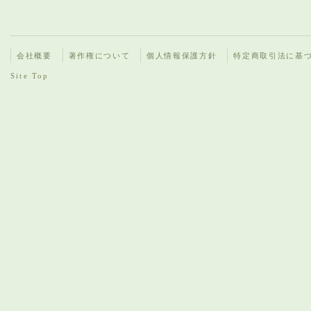
会社概要
著作権について
個人情報保護方針
特定商取引法に基
Site Top