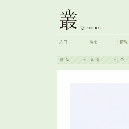
入口
理念
情報